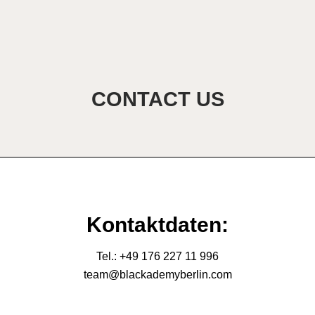
CONTACT US
Kontaktdaten:
Tel.: ‭+49 176 227 11 996
team@blackademyberlin.com