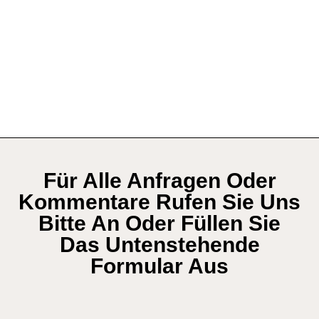
Für Alle Anfragen Oder
Kommentare Rufen Sie Uns
Bitte An Oder Füllen Sie
Das Untenstehende
Formular Aus